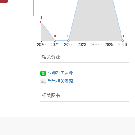
相关资源
豆瓣相关资源
当当相关资源
相关图书