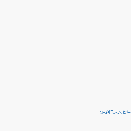
北京创讯未来软件