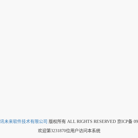
讯未来软件技术有限公司
版权所有 ALL RIGHTS RESERVED 京ICP备 090
欢迎第
3231870
位用户访问本系统