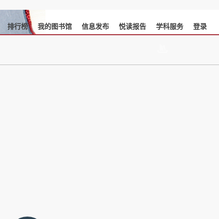
排行榜
我的图书馆
信息发布
悦读报告
学科服务
登录