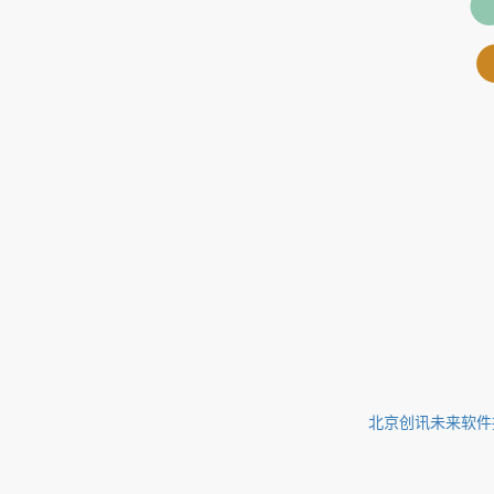
北京创讯未来软件