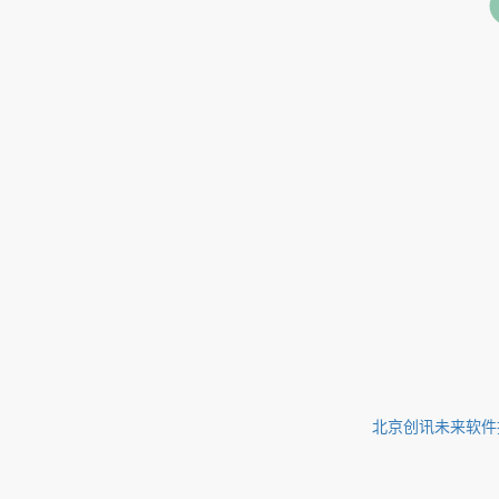
北京创讯未来软件