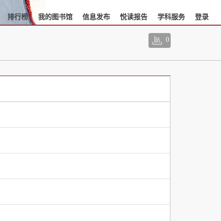
排行榜
我的图书馆
信息发布
悦读报告
学科服务
登录
0