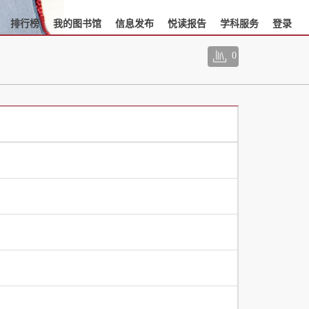
排行榜
我的图书馆
信息发布
悦读报告
学科服务
登录
0