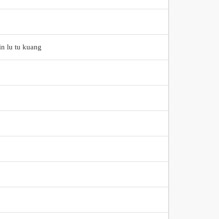
u tu kuang