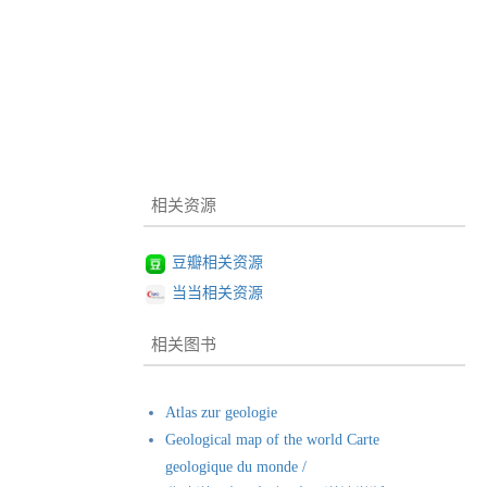
相关资源
豆瓣相关资源
当当相关资源
相关图书
Atlas zur geologie
Geological map of the world Carte
geologique du monde /