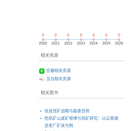
相关资源
豆瓣相关资源
当当相关资源
相关图书
信息找矿战略与勘查百例
危机矿山成矿规律与找矿研究：以云南澜
沧老厂矿床为例